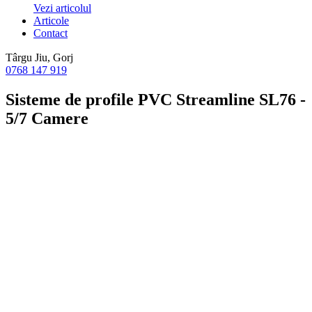
Vezi articolul
Articole
Contact
Târgu Jiu, Gorj
0768 147 919
Sisteme de profile PVC
Streamline SL76 -
5/7 Camere